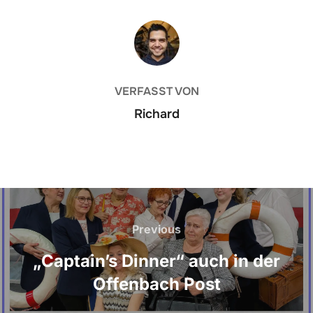
BEITRAGSAUTOR
VERFASST VON
Richard
Previous
„Captain’s Dinner“ auch in der
Offenbach Post