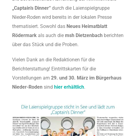
„Captain’s Dinner“
durch die Laienspielgruppe
Nieder-Roden wird bereits in der lokalen Presse
thematisiert. Sowohl das
Neues Heimatblatt
Rödermark
als auch die
msh Dietzenbach
berichten
über das Stück und die Proben.
Vielen Dank an die Redaktionen für die
Berichterstattung! Eintrittskarten für die
Vorstellungen am
29. und 30. März im Bürgerhaus
Nieder-Roden
sind
hier erhältlich
.