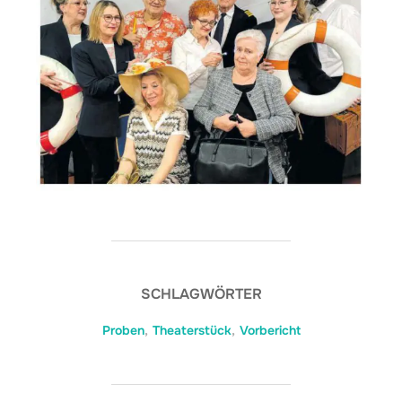
SCHLAGWÖRTER
Proben
,
Theaterstück
,
Vorbericht