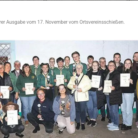
ihrer Ausgabe vom 17. November vom Ortsvereinsschießen.