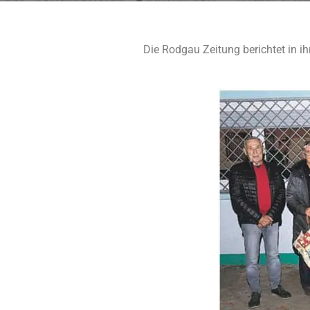
Die Rodgau Zeitung berichtet in 