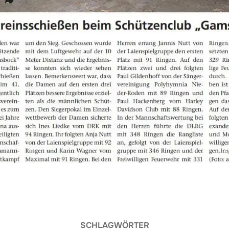
SCHLAGWÖRTER