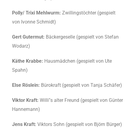
Polly/ Trixi Mehlwurm:
Zwillingstöchter (gespielt
von Ivonne Schmidt)
Gert Gutermut:
Bäckergeselle (gespielt von Stefan
Wodarz)
Käthe Krabbe:
Hausmädchen (gespielt von Ute
Spahn)
Else Röslein:
Bürokraft (gespielt von Tanja Schäfer)
Viktor Kraft:
Willi‟s alter Freund (gespielt von Günter
Hannemann)
Jens Kraft:
Viktors Sohn (gespielt von Björn Bürger)