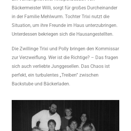
Bäckermeister Willi, sorgt für großes Durcheinander
in der Familie Mehlwurm. Tochter Trixi nutzt die
Situation, um ihre Freunde im Haus unterzubringen.
Unterdessen bekriegen sich die Hausangestellten.
Die Zwillinge Trixi und Polly bringen den Kommissar
zur Verzweiflung. Wer ist die Richtige? – Das fragen
sich auch verliebte Junggesellen. Das Chaos ist
perfekt, ein turbulentes „Treiben“ zwischen
Backstube und Bäckerladen.