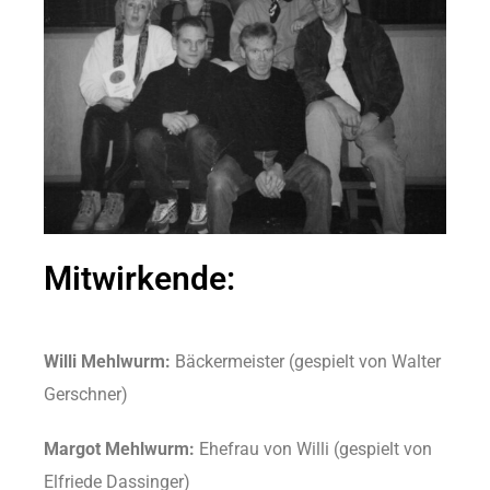
Mitwirkende:
Willi Mehlwurm:
Bäckermeister (gespielt von Walter
Gerschner)
Margot Mehlwurm:
Ehefrau von Willi (gespielt von
Elfriede Dassinger)