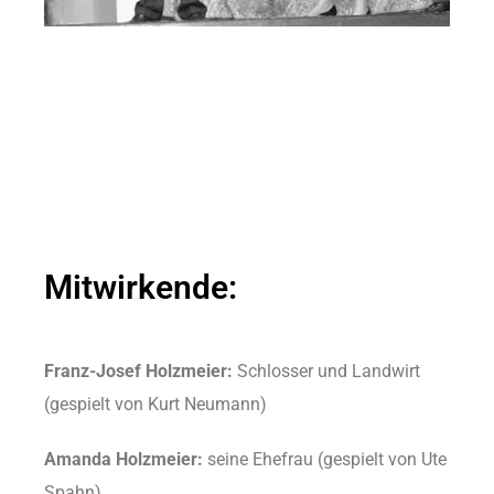
Mitwirkende:
Franz-Josef Holzmeier:
Schlosser und Landwirt
(gespielt von Kurt Neumann)
Amanda Holzmeier:
seine Ehefrau (gespielt von Ute
Spahn)