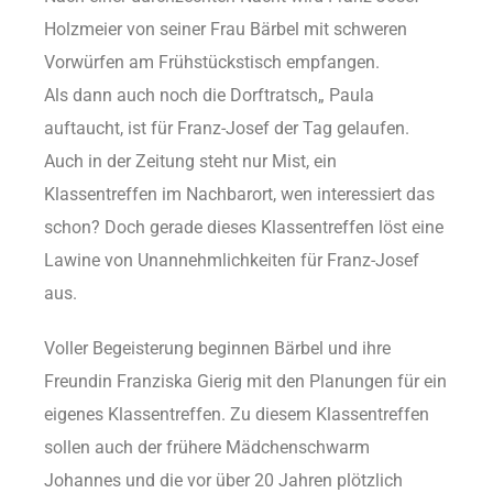
Holzmeier von seiner Frau Bärbel mit schweren
Vorwürfen am Frühstückstisch empfangen.
Als dann auch noch die Dorftratsch„ Paula
auftaucht, ist für Franz-Josef der Tag gelaufen.
Auch in der Zeitung steht nur Mist, ein
Klassentreffen im Nachbarort, wen interessiert das
schon? Doch gerade dieses Klassentreffen löst eine
Lawine von Unannehmlichkeiten für Franz-Josef
aus.
Voller Begeisterung beginnen Bärbel und ihre
Freundin Franziska Gierig mit den Planungen für ein
eigenes Klassentreffen. Zu diesem Klassentreffen
sollen auch der frühere Mädchenschwarm
Johannes und die vor über 20 Jahren plötzlich