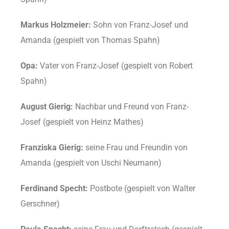
Markus Holzmeier:
Sohn von Franz-Josef und
Amanda (gespielt von Thomas Spahn)
Opa:
Vater von Franz-Josef (gespielt von Robert
Spahn)
August Gierig:
Nachbar und Freund von Franz-
Josef (gespielt von Heinz Mathes)
Franziska Gierig:
seine Frau und Freundin von
Amanda (gespielt von Uschi Neumann)
Ferdinand Specht:
Postbote (gespielt von Walter
Gerschner)