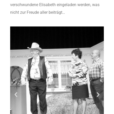
verschwundene Elisabeth eingeladen werden, was
nicht zur Freude aller beiträgt…