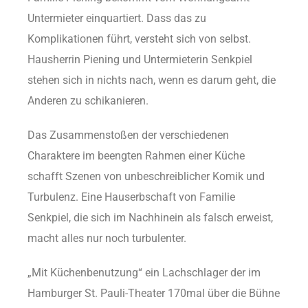
Untermieter einquartiert. Dass das zu
Komplikationen führt, versteht sich von selbst.
Hausherrin Piening und Untermieterin Senkpiel
stehen sich in nichts nach, wenn es darum geht, die
Anderen zu schikanieren.
Das Zusammenstoßen der verschiedenen
Charaktere im beengten Rahmen einer Küche
schafft Szenen von unbeschreiblicher Komik und
Turbulenz. Eine Hauserbschaft von Familie
Senkpiel, die sich im Nachhinein als falsch erweist,
macht alles nur noch turbulenter.
„Mit Küchenbenutzung“ ein Lachschlager der im
Hamburger St. Pauli-Theater 170mal über die Bühne