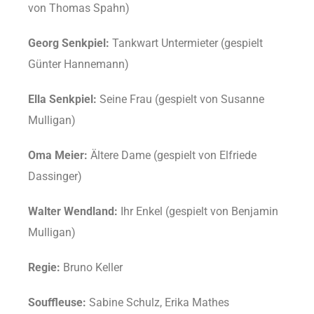
von Thomas Spahn)
Georg Senkpiel:
Tankwart Untermieter (gespielt
Günter Hannemann)
Ella Senkpiel:
Seine Frau (gespielt von Susanne
Mulligan)
Oma Meier:
Ältere Dame (gespielt von Elfriede
Dassinger)
Walter Wendland:
Ihr Enkel (gespielt von Benjamin
Mulligan)
Regie:
Bruno Keller
Souffleuse:
Sabine Schulz, Erika Mathes