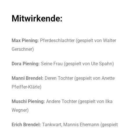
Mitwirkende:
Max Piening:
Pferdeschlachter (gespielt von Walter
Gerschner)
Dora Piening:
Seine Frau (gespielt von Ute Spahn)
Manni Brendel:
Deren Tochter (gespielt von Anette
Pfeiffer-Klärle)
Muschi Piening:
Andere Tochter (gespielt von Ilka
Wegner)
Erich Brendel:
Tankwart, Mannis Ehemann (gespielt