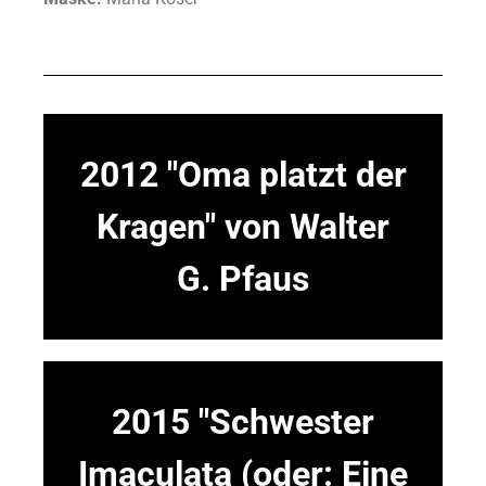
2012 "Oma platzt der
Kragen" von Walter
G. Pfaus
2015 "Schwester
Imaculata (oder: Eine