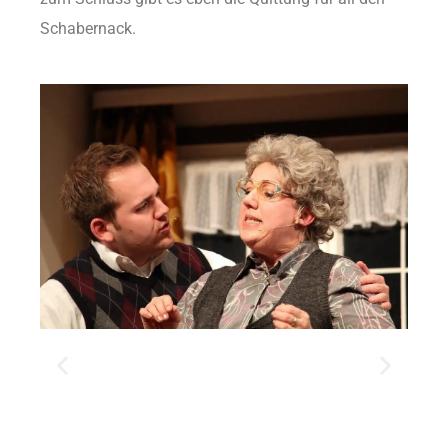
Schabernack.